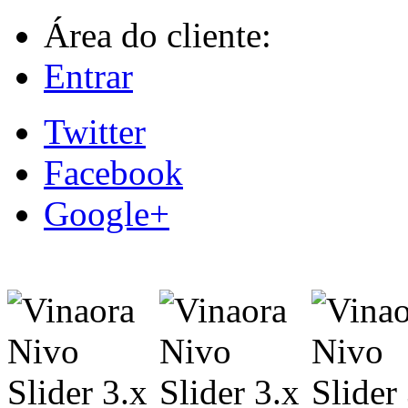
Área do cliente:
Entrar
Twitter
Facebook
Google+