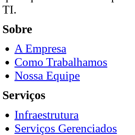
TI.
Sobre
A Empresa
Como Trabalhamos
Nossa Equipe
Serviços
Infraestrutura
Serviços Gerenciados