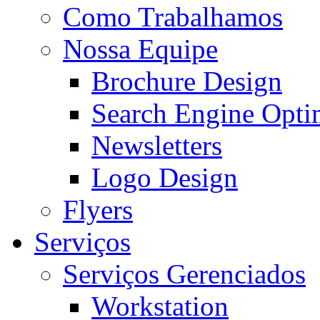
Como Trabalhamos
Nossa Equipe
Brochure Design
Search Engine Opti
Newsletters
Logo Design
Flyers
Serviços
Serviços Gerenciados
Workstation