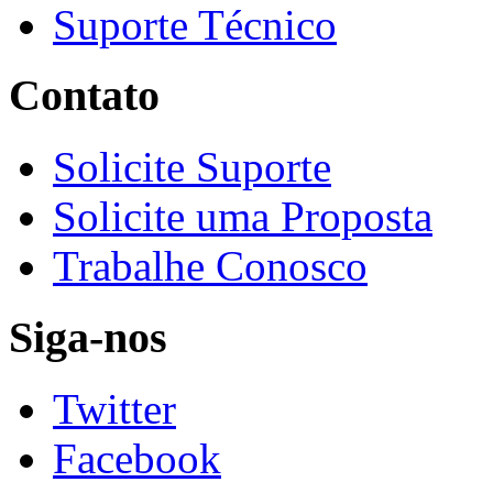
Suporte Técnico
Contato
Solicite Suporte
Solicite uma Proposta
Trabalhe Conosco
Siga-nos
Twitter
Facebook