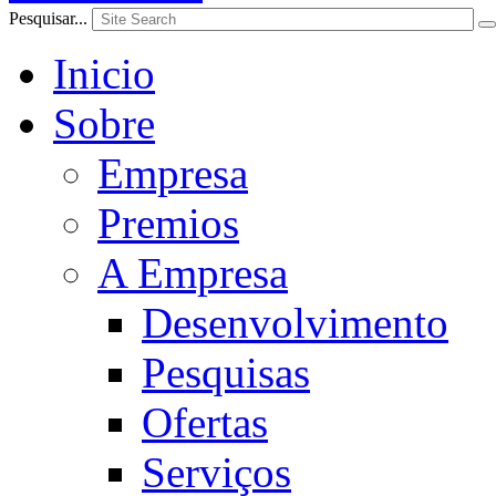
Pesquisar...
Inicio
Sobre
Empresa
Premios
A Empresa
Desenvolvimento
Pesquisas
Ofertas
Serviços