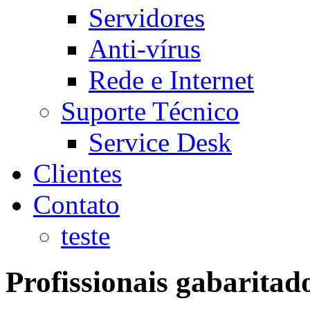
Servidores
Anti-vírus
Rede e Internet
Suporte Técnico
Service Desk
Clientes
Contato
teste
Profissionais gabaritad