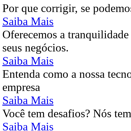
Por que corrigir, se podemo
Saiba Mais
Oferecemos a tranquilidade 
seus negócios.
Saiba Mais
Entenda como a nossa tecno
empresa
Saiba Mais
Você tem desafios? Nós tem
Saiba Mais