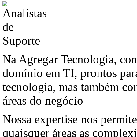
Na Agregar Tecnologia, con
domínio em TI, prontos par
tecnologia, mas também com
áreas do negócio
Nossa expertise nos permite 
quaisquer áreas as complex