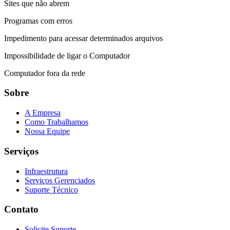
Sites que não abrem
Programas com erros
Impedimento para acessar determinados arquivos
Impossibilidade de ligar o Computador
Computador fora da rede
Sobre
A Empresa
Como Trabalhamos
Nossa Equipe
Serviços
Infraestrutura
Serviços Gerenciados
Suporte Técnico
Contato
Solicite Suporte