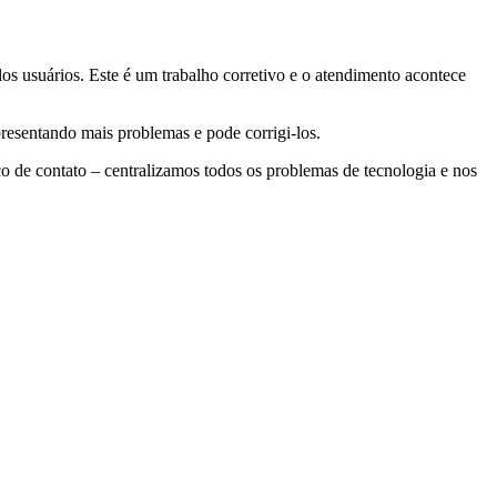
os usuários. Este é um trabalho corretivo e o atendimento acontece
resentando mais problemas e pode corrigi-los.
de contato – centralizamos todos os problemas de tecnologia e nos