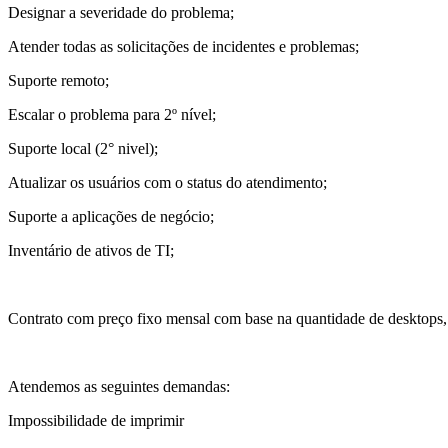
Designar a severidade do problema;
Atender todas as solicitações de incidentes e problemas;
Suporte remoto;
Escalar o problema para 2º nível;
Suporte local (2° nivel);
Atualizar os usuários com o status do atendimento;
Suporte a aplicações de negócio;
Inventário de ativos de TI;
Contrato com preço fixo mensal com base na quantidade de desktops, s
Atendemos as seguintes demandas:
Impossibilidade de imprimir