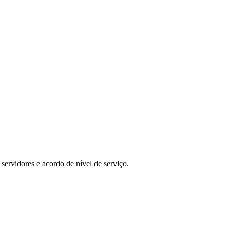
ervidores e acordo de nível de serviço.