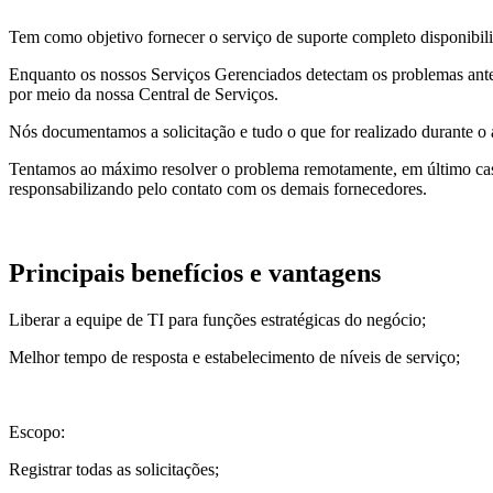
Tem como objetivo fornecer o serviço de suporte completo disponibili
Enquanto os nossos Serviços Gerenciados detectam os problemas antes 
por meio da nossa Central de Serviços.
Nós documentamos a solicitação e tudo o que for realizado durante o 
Tentamos ao máximo resolver o problema remotamente, em último caso
responsabilizando pelo contato com os demais fornecedores.
Principais benefícios e vantagens
Liberar a equipe de TI para funções estratégicas do negócio;
Melhor tempo de resposta e estabelecimento de níveis de serviço;
Escopo:
Registrar todas as solicitações;